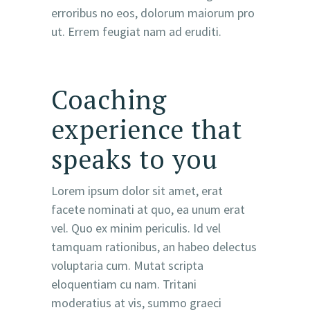
erroribus no eos, dolorum maiorum pro
ut. Errem feugiat nam ad eruditi.
Coaching
experience that
speaks to you
Lorem ipsum dolor sit amet, erat
facete nominati at quo, ea unum erat
vel. Quo ex minim periculis. Id vel
tamquam rationibus, an habeo delectus
voluptaria cum. Mutat scripta
eloquentiam cu nam. Tritani
moderatius at vis, summo graeci