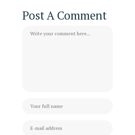
Post A Comment