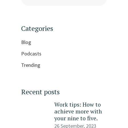
Categories
Blog
Podcasts
Trending
Recent posts
Work tips: How to
achieve more with
your nine to five.
26 September, 2023