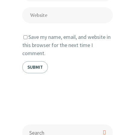
Save my name, email, and website in
this browser for the next time I
comment.