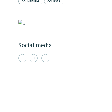
COUNSELING
COURSES
Social media